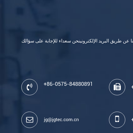
نا عن طريق البريد الإلكترونينحن سعداء للإجابة على سؤالك
+86-0575-84880891