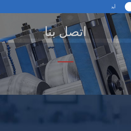
أيد
اتصل بنا