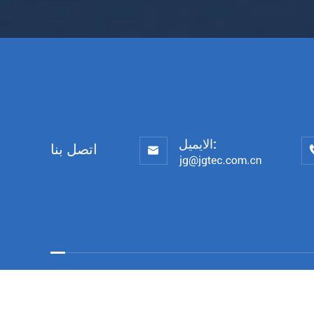
الايميل:
اتصل بنا
