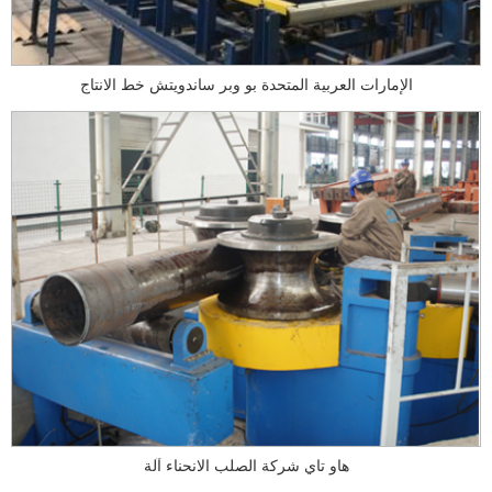
الإمارات العربية المتحدة بو وبر ساندويتش خط الانتاج
هاو تاي شركة الصلب الانحناء آلة