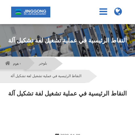
النقاط الرئيسية في عملية تشغيل لفة تشكيل آلة
بلوجر
هوم ›
النقاط الرئيسية في عملية تشغيل لفة تشكيل آلة
النقاط الرئيسية في عملية تشغيل لفة تشكيل آلة