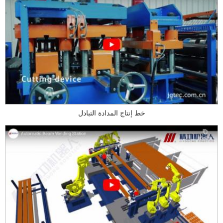
خط إنتاج المدادة التبادل