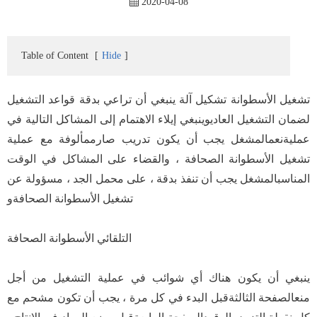
2020-04-08
Table of Content
[
Hide
]
تشغيل الأسطوانة تشكيل آلة ينبغي أن تراعي بدقة قواعد التشغيل
لضمان التشغيل العاديوينبغي إيلاء الاهتمام إلى المشاكل التالية في
عمليةنعمالمشغل يجب أن يكون تدريب صارممألوفة مع عملية
تشغيل الأسطوانة الصحافة ، والقضاء على المشاكل في الوقت
المناسبالمشغل يجب أن تنفذ بدقة ، على محمل الجد ، مسؤولة عن
تشغيل الأسطوانة الصحافةو
التلقائي الأسطوانة الصحافة
ينبغي أن يكون هناك أي شوائب في عملية التشغيل من أجل
منعالصفحة الثالثةقبل البدء في كل مرة ، يجب أن تكون مشحم مع