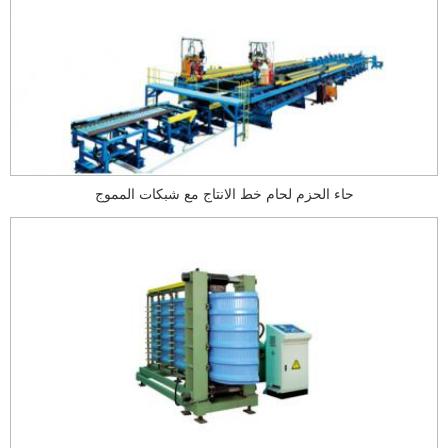
حاء الحزم لحام خط الانتاج مع شبكات المموج