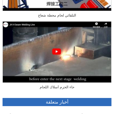
التلقائي لحام محطة شعاع
حاء الحزم أسلاك اللحام
أخبار متعلقة