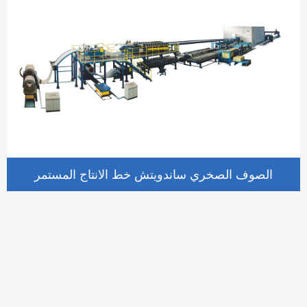
الصوف الصخري ساندويتش خط الانتاج المستمر