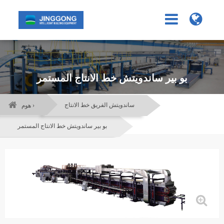
بو بير ساندويتش خط الانتاج المستمر
ساندويتش الفريق خط الانتاج
هوم ›
بو بير ساندويتش خط الانتاج المستمر