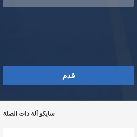
قدم
سايكو آلة ذات الصلة