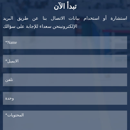
تبدأ الآن
استشارة أو استخدام بيانات الاتصال بنا عن طريق البريد
الإلكترونينحن سعداء للإجابة على سؤالك