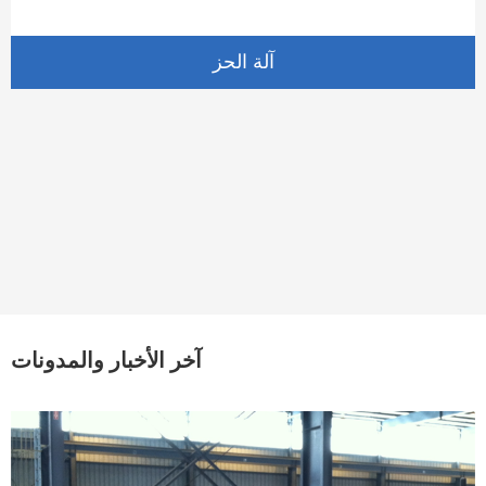
آلة الحز
آخر الأخبار والمدونات