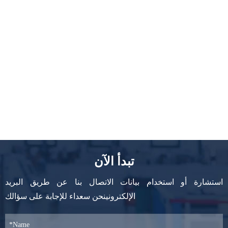
تبدأ الآن
استشارة أو استخدام بيانات الاتصال بنا عن طريق البريد
الإلكترونينحن سعداء للإجابة على سؤالك