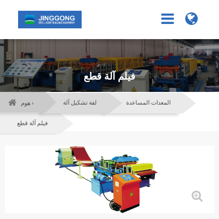
فيلم آلة قطع
المعدات المساعدة
لفة تشكيل آلة
هوم ›
فيلم آلة قطع