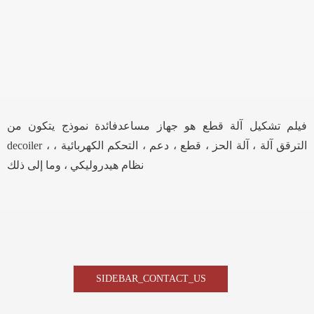
فيلم تشكيل آلة قطع هو جهاز مساعدفائدة نموذج يتكون من
decoiler ، الترقق آلة ، آلة الحز ، قطع ، دعم ، التحكم الكهربائية ،
نظام هيدروليكي ، وما إلى ذلك
SIDEBAR_CONTACT_US