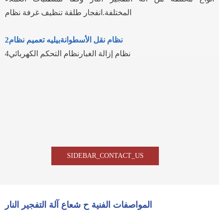
المختلفة.انفجار طلقة تنظيف غرفة نظام
2نظام نقل الأسطوانةبيليه تعميم نظام
4نظام إزالة الغبارنظام التحكم الكهربائي
SIDEBAR_CONTACT_US
المواصفات الفنية ح شعاع آلة التفجير النار