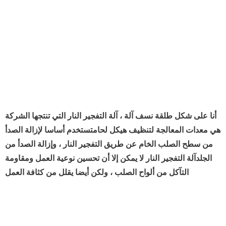
أنا على شكل طلقة نسف آلة ، آلة التفجير النار التي تنتجها الشركة
هي معدات المعالجة لتنظيف هيكل لحامتستخدم أساسا لإزالة الصدأ
من سطح الصلب الخام عن طريق التفجير النار ، وإزالة الصدأ من
الجلدآلة التفجير النار لا يمكن إلا أن تحسين نوعية العمل ومقاومة
التآكل من ألواح الصلب ، ولكن أيضا يقلل من كثافة العمل