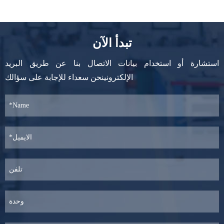
تبدأ الآن
استشارة أو استخدام بيانات الاتصال بنا عن طريق البريد
الإلكترونينحن سعداء للإجابة على سؤالك